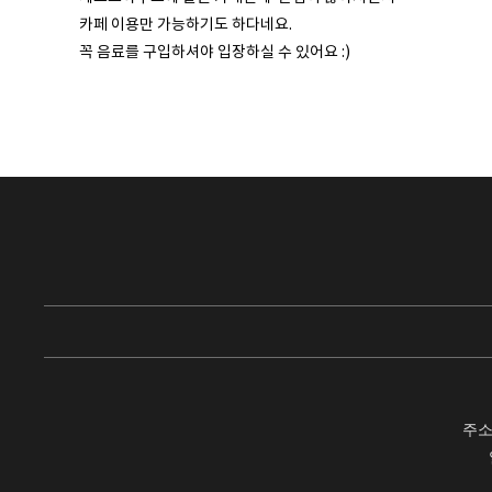
카페 이용만 가능하기도 하다네요.
꼭 음료를 구입하셔야 입장하실 수 있어요 :)
주소